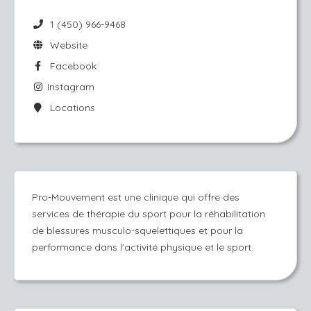
1 (450) 966-9468
Website
Facebook
Instagram
Locations
Pro-Mouvement est une clinique qui offre des
services de thérapie du sport pour la réhabilitation
de blessures musculo-squelettiques et pour la
performance dans l'activité physique et le sport.