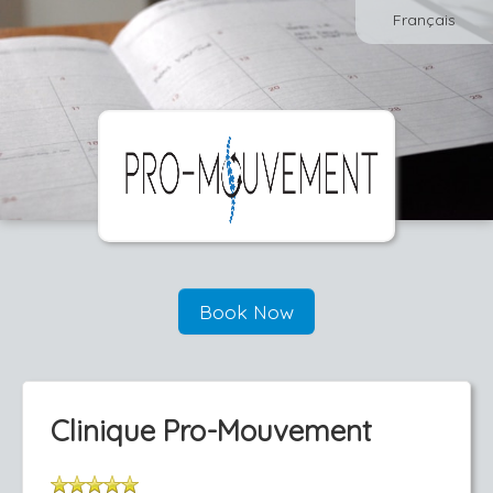
Français
Book Now
Clinique Pro-Mouvement