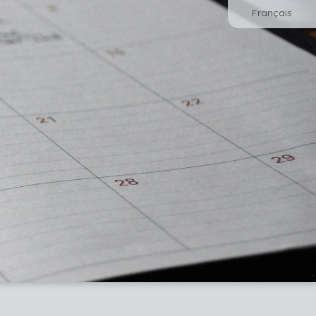
Français