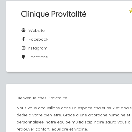
Clinique Provitalité
Website
Facebook
Instagram
Locations
Bienvenue chez Provitalité.
Nous vous accueillons dans un espace chaleureux et apais
dédié à votre bien-être. Grâce à une approche humaine et
personnalisée, notre équipe multidisciplinaire saura vous a
retrouver confort, équilibre et vitalité.