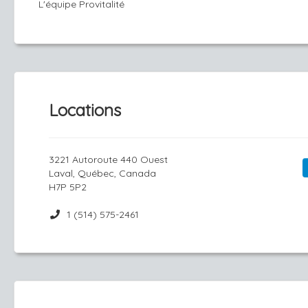
L'équipe Provitalité
Locations
3221 Autoroute 440 Ouest
Laval, Québec, Canada
H7P 5P2
1 (514) 575-2461