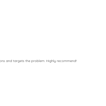
tions and targets the problem. Highly recommend!