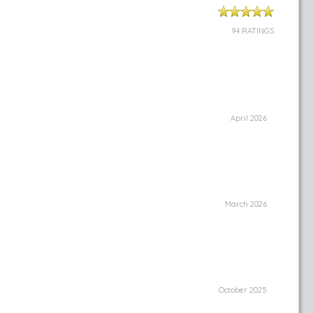
94 RATINGS
April 2026
March 2026
October 2025