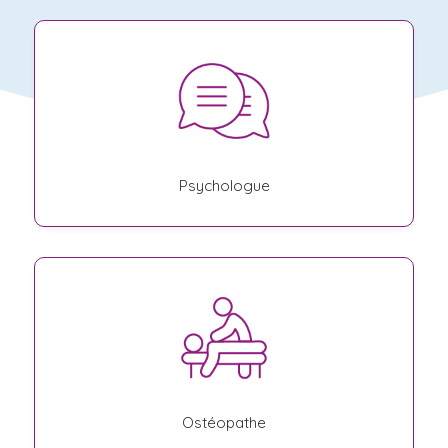
Psychologue
Ostéopathe