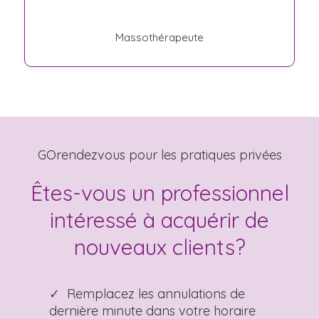
Massothérapeute
GOrendezvous pour les pratiques privées
Êtes-vous un professionnel
intéressé à acquérir de
nouveaux clients?
Remplacez les annulations de
dernière minute dans votre horaire