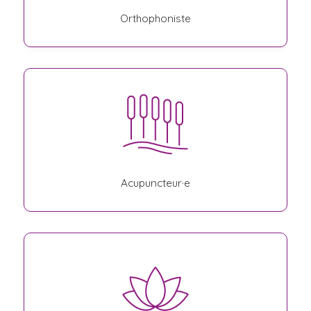
Orthophoniste
Acupuncteur·e