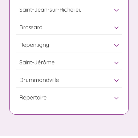
Saint-Jean-sur-Richelieu
Brossard
Repentigny
Saint-Jérôme
Drummondville
Répertoire