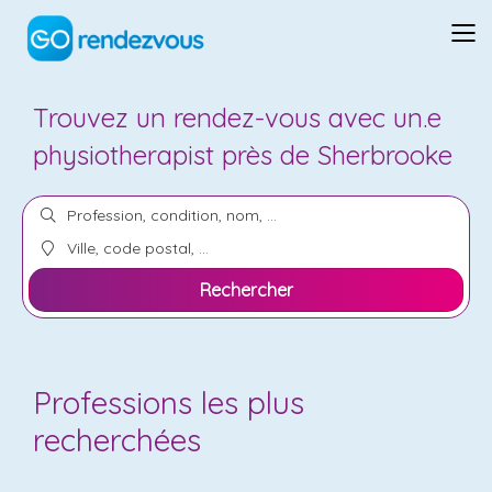
Trouvez un
rendez-vous
avec un.e
physiotherapist
près de Sherbrooke
Rechercher
Professions les plus
recherchées