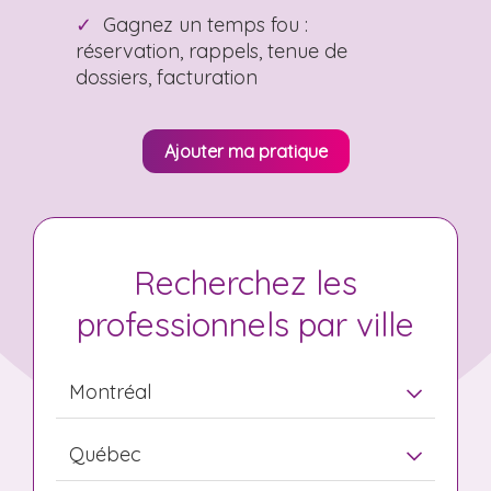
Gagnez un temps fou :
réservation, rappels, tenue de
dossiers, facturation
Ajouter ma pratique
Recherchez les
professionnels par ville
Montréal
Québec