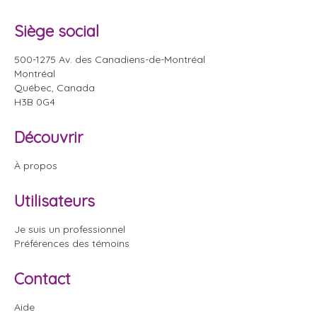
Siège social
500-1275 Av. des Canadiens-de-Montréal
Montréal
Québec, Canada
H3B 0G4
Découvrir
À propos
Utilisateurs
Je suis un professionnel
Préférences des témoins
Contact
Aide