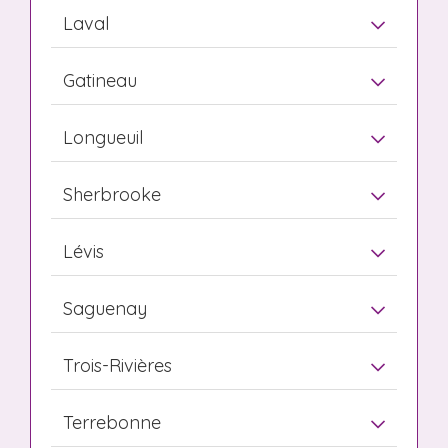
Laval
Gatineau
Longueuil
Sherbrooke
Lévis
Saguenay
Trois-Rivières
Terrebonne