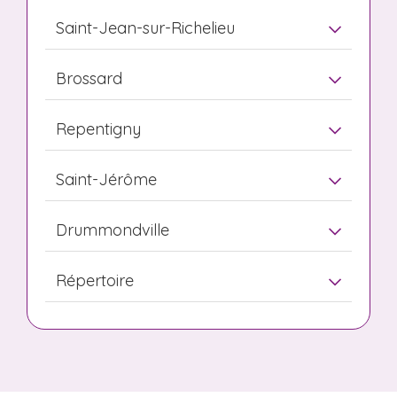
Saint-Jean-sur-Richelieu
Brossard
Repentigny
Saint-Jérôme
Drummondville
Répertoire