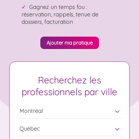
Gagnez un temps fou :
réservation, rappels, tenue de
dossiers, facturation
Ajouter ma pratique
Recherchez les
professionnels par ville
Montréal
Québec