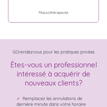
Massothérapeute
GOrendezvous pour les pratiques privées
Êtes-vous un professionnel
intéressé à acquérir de
nouveaux clients?
Remplacez les annulations de
dernière minute dans votre horaire