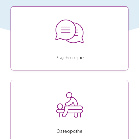
Psychologue
Ostéopathe