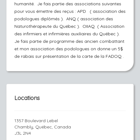
humanité. Je fais partie des associations suivantes
pour vous émettre des reçus : APD ( association des
podologues diplômés ). ANQ ( association des
Naturothérapeute du Québec ). OIIAQ ( Association
des infirmiers et infirmières auxiliaires du Québec ).
Je fais partie de programme des ancien combattant
et mon association des podologues on donne un 5$
de rabais sur présentation de la carte de la FADOQ .
Locations
1357 Boulevard Lebel
Chambly, Québec, Canada
J3L 2N4