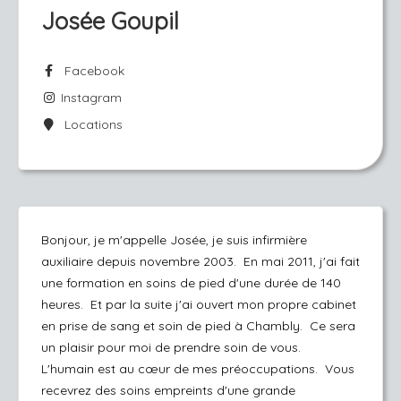
Josée Goupil
Facebook
Instagram
Locations
Bonjour, je m'appelle Josée, je suis infirmière
auxiliaire depuis novembre 2003. En mai 2011, j'ai fait
une formation en soins de pied d'une durée de 140
heures. Et par la suite j'ai ouvert mon propre cabinet
en prise de sang et soin de pied à Chambly. Ce sera
un plaisir pour moi de prendre soin de vous.
L'humain est au cœur de mes préoccupations. Vous
recevrez des soins empreints d'une grande