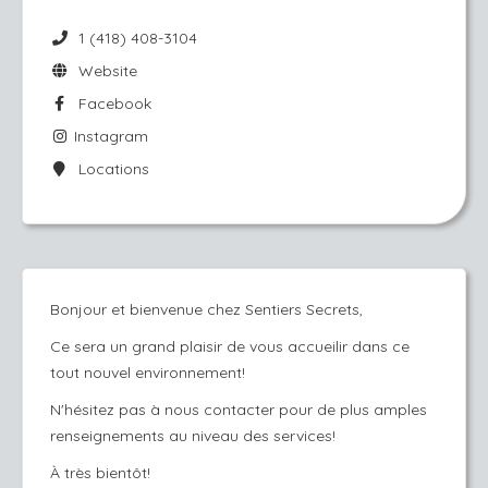
1 (418) 408-3104
Website
Facebook
Instagram
Locations
Bonjour et bienvenue chez Sentiers Secrets,
Ce sera un grand plaisir de vous accueilir dans ce
tout nouvel environnement!
N'hésitez pas à nous contacter pour de plus amples
renseignements au niveau des services!
À très bientôt!