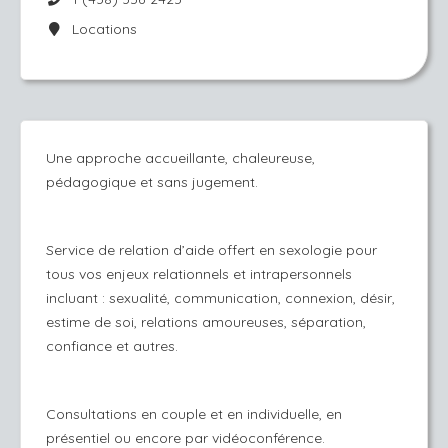
Locations
Une approche accueillante, chaleureuse,
pédagogique et sans jugement.
Service de relation d’aide offert en sexologie pour
tous vos enjeux relationnels et intrapersonnels
incluant : sexualité, communication, connexion, désir,
estime de soi, relations amoureuses, séparation,
confiance et autres.
Consultations en couple et en individuelle, en
présentiel ou encore par vidéoconférence.