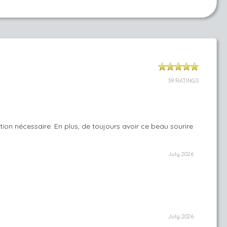
39 RATINGS
on nécessaire. En plus, de toujours avoir ce beau sourire
July 2026
July 2026