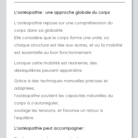
────────────────────────────────────────
L’ostéopathie : une approche globale du corps
L’ostéopathie repose sur une compréhension du
corps dans sa globalité.
Elle considère que le corps forme une unité, où
chaque structure est liée aux autres, et où la mobilité
est essentielle au bon fonctionnement.
Lorsque cette mobilité est restreinte, des
déséquilibres peuvent apparaître.
Grâce à des techniques manuelles précises et
adaptées,
l’ostéopathe soutient les capacités naturelles du
corps à s’autoréguler,
soulage les tensions, et favorise un retour à
l’équilibre.
L’ostéopathie peut accompagner :