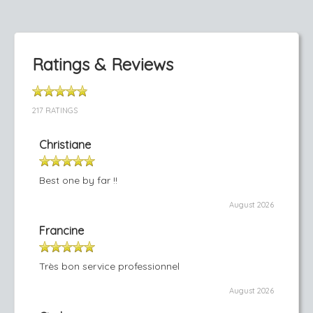
Ratings & Reviews
217 RATINGS
Christiane
Best one by far !!
August 2026
Francine
Très bon service professionnel
August 2026