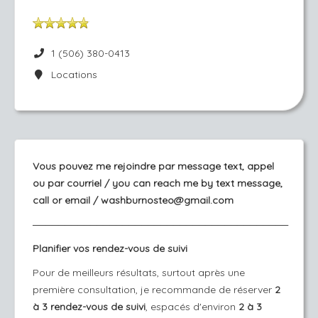
1 (506) 380-0413
Locations
Vous pouvez me rejoindre par message text, appel
ou par courriel / you can reach me by text message,
call or email / washburnosteo@gmail.com
────────────────────────────────────────
Planifier vos rendez-vous de suivi
Pour de meilleurs résultats, surtout après une
première consultation, je recommande de réserver
2
à 3 rendez-vous de suivi
, espacés d'environ
2 à 3