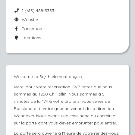
1 (613) 488-3333
Website
Facebook
Locations
Welcome to 5e/th element physio,
Merci pour votre réservation. SVP notez que nous
sommes au 1250 Ch Rollin. Nous sommes à 5
minutes de la 174 à votre droite si vous venez de
Rockland et à votre gauche venant de la direction
Wendover. Nous avons une enseingne au chemin et
sur la porte dont vous devez emprunter pour entrer.
La porte sera ouverte à l'heure de votre rendez-vous,