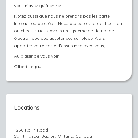
vous n'avez qu'à entrer.
Notez aussi que nous ne prenons pas les carte
Interact ou de crédit. Nous acceptons argent contant
ou cheque. Nous avons un système de demande
électronique aux assutances sur place. Alors
apporter votre carte d'assurance avec vous,
Au plaisir de vous voir,
Gilbert Legault
Locations
1250 Rollin Road
Saint-Pascal-Baylon, Ontario, Canada