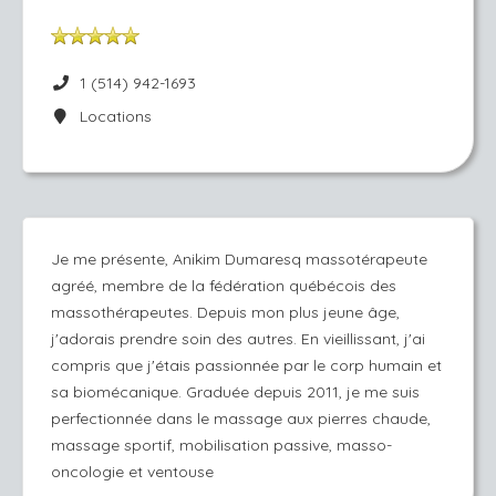
1 (514) 942-1693
Locations
Je me présente, Anikim Dumaresq massotérapeute
agréé, membre de la fédération québécois des
massothérapeutes. Depuis mon plus jeune âge,
j'adorais prendre soin des autres. En vieillissant, j'ai
compris que j'étais passionnée par le corp humain et
sa biomécanique. Graduée depuis 2011, je me suis
perfectionnée dans le massage aux pierres chaude,
massage sportif, mobilisation passive, masso-
oncologie et ventouse