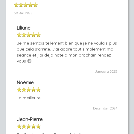
59 RATINGS
Liliane
Je me sentais tellement bien que je ne voulais plus
que cela s’arrête. J’ai adoré tout simplement ma
séance et j’ai déjà hâte à mon prochain rendez-
vous 😍
January 2025
Noémie
La meilleure !
December 2024
Jean-Pierre