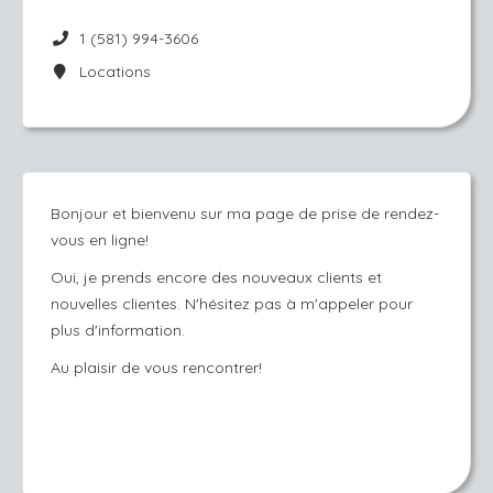
1 (581) 994-3606
Locations
Bonjour et bienvenu sur ma page de prise de rendez-
vous en ligne!
Oui, je prends encore des nouveaux clients et
nouvelles clientes. N'hésitez pas à m'appeler pour
plus d'information.
Au plaisir de vous rencontrer!