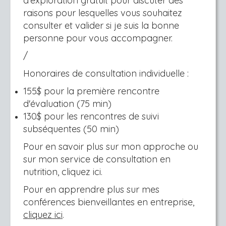
d’exploration gratuit pour discuter des
raisons pour lesquelles vous souhaitez
consulter et valider si je suis la bonne
personne pour vous accompagner.
/
Honoraires de consultation individuelle :
155$ pour la première rencontre
d'évaluation (75 min)
130$ pour les rencontres de suivi
subséquentes (50 min)
Pour en savoir plus sur mon approche ou
sur mon service de consultation en
nutrition,
cliquez ici
.
Pour en apprendre plus sur mes
conférences bienveillantes en entreprise,
cliquez ici
.