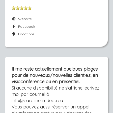
Website
Facebook
Locations
Il me reste actuellement quelques plages
pour de nouveaux/nouvelles client.e.s, en
visioconférence ou en présentiel.
Si aucune disponibilité ne s'affiche
, écrivez-
moi par courriel à
info@carolinetrudeau.ca
.
Vous pouvez aussi réserver un appel