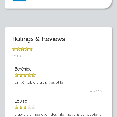
Ratings & Reviews
239 RATINGS
Bérénice
Un véritable plaisir, très utile!
June 2026
Louise
J'aurais aimée avoir des informations sur papier a