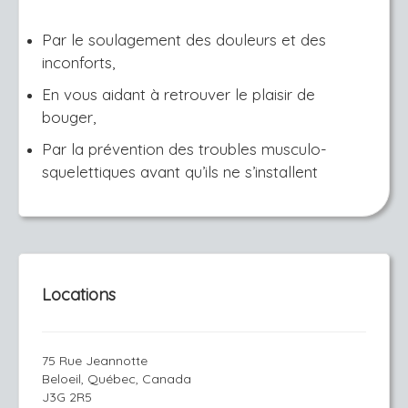
Par le soulagement des douleurs et des
inconforts,
En vous aidant à retrouver le plaisir de
bouger,
Par la prévention des troubles musculo-
squelettiques avant qu’ils ne s’installent
Locations
75 Rue Jeannotte
Beloeil, Québec, Canada
J3G 2R5