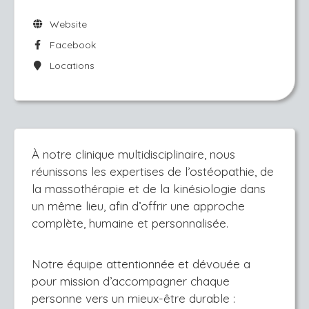
Website
Facebook
Locations
À notre clinique multidisciplinaire, nous
réunissons les expertises de l’ostéopathie, de
la massothérapie et de la kinésiologie dans
un même lieu, afin d’offrir une approche
complète, humaine et personnalisée.
Notre équipe attentionnée et dévouée a
pour mission d’accompagner chaque
personne vers un mieux-être durable :