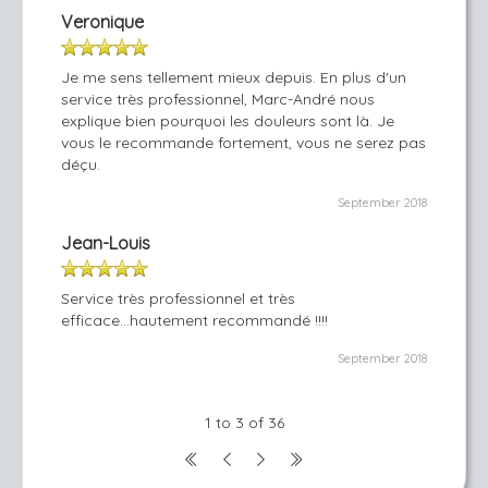
Veronique
Je me sens tellement mieux depuis. En plus d'un
service très professionnel, Marc-André nous
explique bien pourquoi les douleurs sont là. Je
vous le recommande fortement, vous ne serez pas
déçu.
September 2018
Jean-Louis
Service très professionnel et très
efficace...hautement recommandé !!!!
September 2018
1 to 3 of 36