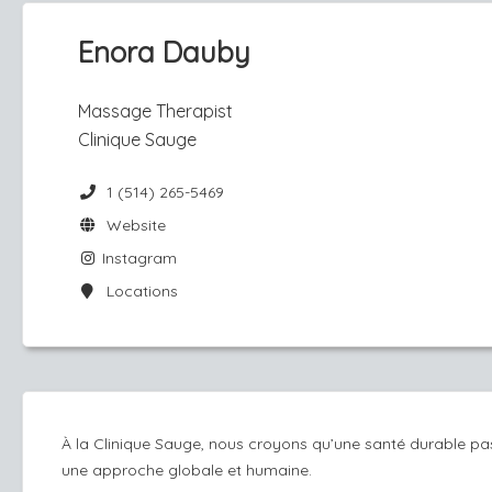
Enora Dauby
Massage Therapist
Clinique Sauge
1 (514) 265-5469
Website
Instagram
Locations
À la Clinique Sauge, nous croyons qu’une santé durable pa
une approche globale et humaine.