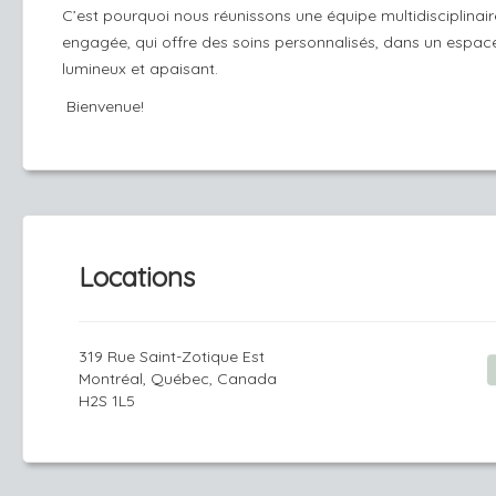
C’est pourquoi nous réunissons une équipe multidisciplinair
engagée, qui offre des soins personnalisés, dans un espac
lumineux et apaisant.
Bienvenue!
Locations
319 Rue Saint-Zotique Est
Montréal, Québec, Canada
H2S 1L5