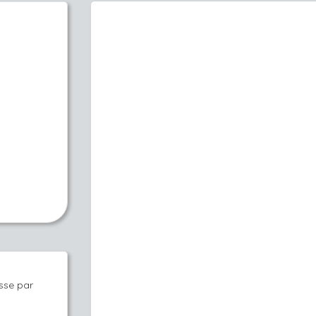
sse par