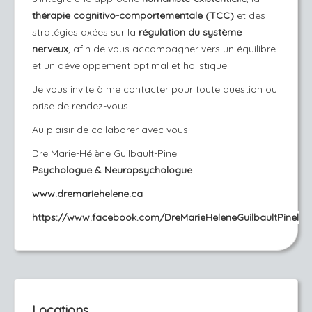
thérapie cognitivo-comportementale (TCC)
et des
stratégies axées sur la
régulation du système
nerveux
, afin de vous accompagner vers un équilibre
et un développement optimal et holistique.
Je vous invite à me contacter pour toute question ou
prise de rendez-vous.
Au plaisir de collaborer avec vous.
Dre Marie-Hélène Guilbault-Pinel
Psychologue & Neuropsychologue
www.dremariehelene.ca
https://www.facebook.com/DreMarieHeleneGuilbaultPinel
Locations