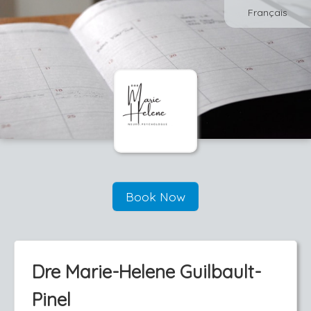
Français
Book Now
Dre Marie-Helene Guilbault-
Pinel