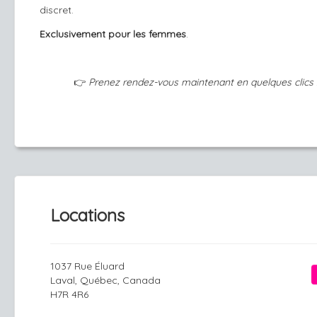
discret.
Exclusivement pour les femmes
.
👉
Prenez rendez-vous maintenant en quelques clics 
Locations
1037 Rue Éluard
Laval, Québec, Canada
H7R 4R6