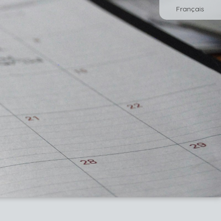
Français