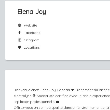
Elena Joy
Website
Facebook
Instagram
Locations
Bienvenue chez Elena Joy Canada
Traitement au laser e
💖
electrolyse 💖 Spécialiste certifiée avec 15 ans d’expérienc
l’épilation professionnelle 💼
Offrez-vous un soin de qualité dans un environnement chal