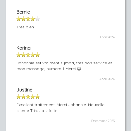
Bernie
Très bien
April 2024
Karina
Johannie est vraiment sympa, tres bon service et
mon massage, numero 1 Merci 😊
April 2024
Justine
Excellent traitement. Merci Johannie. Nouvelle
cliente Très satisfaite
December 2023