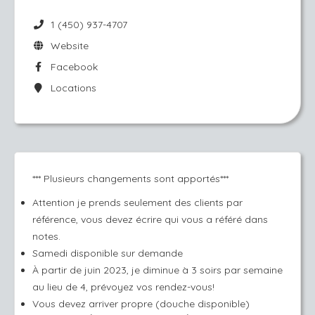
1 (450) 937-4707
Website
Facebook
Locations
*** Plusieurs changements sont apportés***
Attention je prends seulement des clients par
référence, vous devez écrire qui vous a référé dans
notes.
Samedi disponible sur demande
À partir de juin 2023, je diminue à 3 soirs par semaine
au lieu de 4, prévoyez vos rendez-vous!
Vous devez arriver propre (douche disponible)