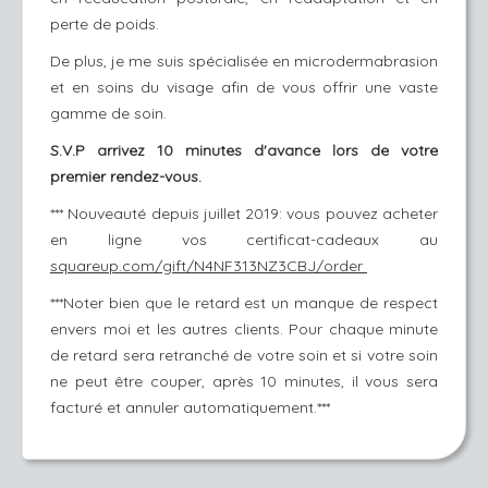
perte de poids.
De plus, je me suis spécialisée en microdermabrasion
et en soins du visage afin de vous offrir une vaste
gamme de soin.
S.V.P arrivez 10 minutes d'avance lors de votre
premier rendez-vous.
*** Nouveauté depuis juillet 2019: vous pouvez acheter
en ligne vos certificat-cadeaux au
squareup.com/gift/N4NF313NZ3CBJ/order
***Noter bien que le retard est un manque de respect
envers moi et les autres clients. Pour chaque minute
de retard sera retranché de votre soin et si votre soin
ne peut être couper, après 10 minutes, il vous sera
facturé et annuler automatiquement.***