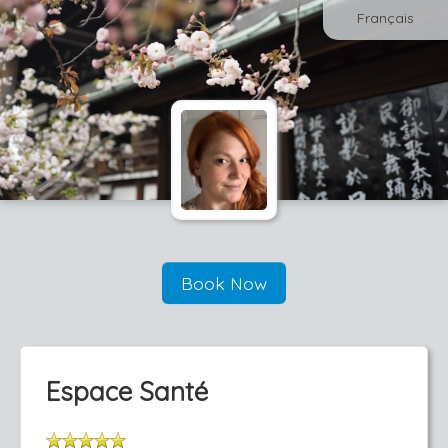
Français
Book Now
Espace Santé