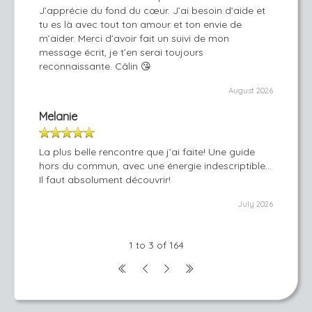
J’apprécie du fond du cœur. J’ai besoin d’aide et
tu es là avec tout ton amour et ton envie de
m’aider. Merci d’avoir fait un suivi de mon
message écrit, je t’en serai toujours
reconnaissante. Câlin 😘
August 2026
Melanie
La plus belle rencontre que j’ai faite! Une guide
hors du commun, avec une énergie indescriptible…
Il faut absolument découvrir!
July 2026
1 to 3 of 164