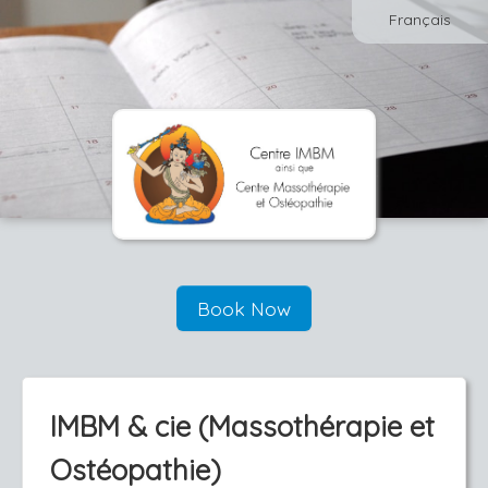
Français
Book Now
IMBM & cie (Massothérapie et
Ostéopathie)