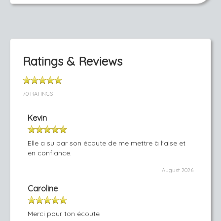
Ratings & Reviews
70 RATINGS
Kevin
Elle a su par son écoute de me mettre à l'aise et
en confiance.
August 2026
Caroline
Merci pour ton écoute