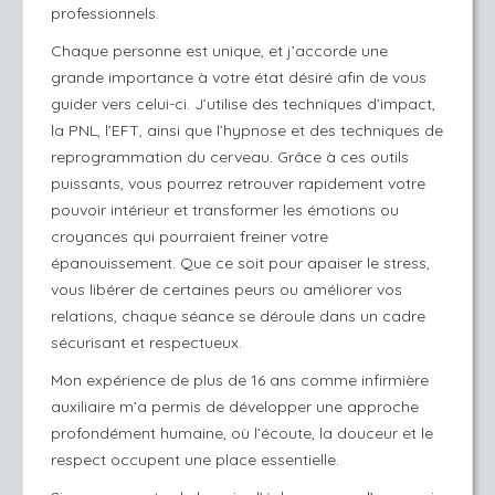
professionnels.
Chaque personne est unique, et j’accorde une
grande importance à votre état désiré afin de vous
guider vers celui-ci. J’utilise des techniques d’impact,
la PNL, l’EFT, ainsi que l’hypnose et des techniques de
reprogrammation du cerveau. Grâce à ces outils
puissants, vous pourrez retrouver rapidement votre
pouvoir intérieur et transformer les émotions ou
croyances qui pourraient freiner votre
épanouissement. Que ce soit pour apaiser le stress,
vous libérer de certaines peurs ou améliorer vos
relations, chaque séance se déroule dans un cadre
sécurisant et respectueux.
Mon expérience de plus de 16 ans comme infirmière
auxiliaire m’a permis de développer une approche
profondément humaine, où l’écoute, la douceur et le
respect occupent une place essentielle.