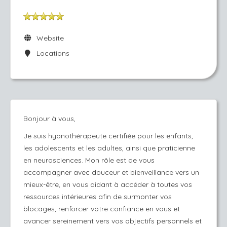
Website
Locations
Bonjour à vous,
Je suis hypnothérapeute certifiée pour les enfants,
les adolescents et les adultes, ainsi que praticienne
en neurosciences. Mon rôle est de vous
accompagner avec douceur et bienveillance vers un
mieux-être, en vous aidant à accéder à toutes vos
ressources intérieures afin de surmonter vos
blocages, renforcer votre confiance en vous et
avancer sereinement vers vos objectifs personnels et