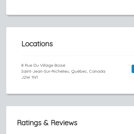
Locations
8 Rue Du Village Boisé
Saint-Jean-Sur-Richelieu, Québec, Canada
J2W 1N1
Ratings & Reviews