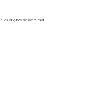
en les origines de notre mal.