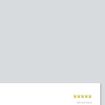
493 RATINGS