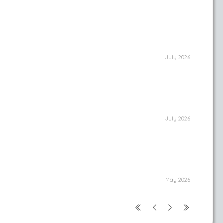
July 2026
July 2026
May 2026