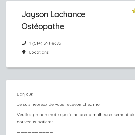
Jayson Lachance
Ostéopathe
1 (514) 591-8685
Locations
Bonjour,
Je suis heureux de vous recevoir chez moi.
Veuillez prendre note que je ne prend malheureusement pl
nouveaux patients.
——————————