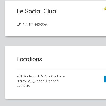
Le Social Club
1 (418) 863-3064
Locations
491 Boulevard Du Curé-Labelle
Blainville, Québec, Canada
J7C 2H5