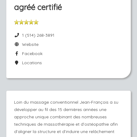
agréé certifié
1 (514) 268-3891
Website
Facebook
Locations
Loin du massage conventionnel Jean-François a su
développer au fil des 15 dernières années une
approche unique combinant des nombreuses
techniques de massothérapie et d’ostéopathie afin
d’aligner la structure et d’induire une relâchement