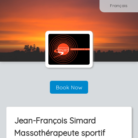
Français
Book Now
Jean-François Simard
Massothérapeute sportif