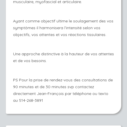
musculaire, myofascial et articulaire.
Ayant comme objectif ultime le soulagement des vos
symptômes il harmonisera l’intensité selon vos
objectifs, vos attentes et vos réactions tissulaires.
Une approche distinctive à la hauteur de vos attentes
et de vos besoins.
PS Pour la prise de rendez-vous des consultations de
90 minutes et de 30 minutes svp contactez
directement Jean-François par téléphone ou texto
au 514-268-3891