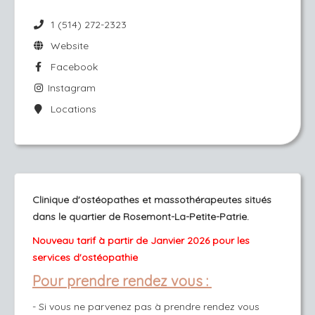
1 (514) 272-2323
Website
Facebook
Instagram
Locations
Clinique d'ostéopathes et massothérapeutes situés
dans le quartier de Rosemont-La-Petite-Patrie.
Nouveau tarif à partir de Janvier 2026 pour les
services
d'ostéopathie
Pour prendre rendez vous :
- Si vous ne parvenez pas à prendre rendez vous