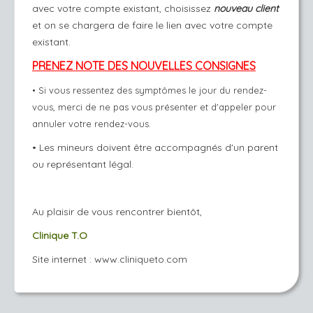
avec votre compte existant, choisissez
nouveau client
et on se chargera de faire le lien avec votre compte
existant.
PRENEZ NOTE DES NOUVELLES CONSIGNES
• Si vous ressentez des symptômes le jour du rendez-
vous, merci de ne pas vous présenter et d'appeler pour
annuler votre rendez-vous.
• Les mineurs doivent être accompagnés d'un parent
ou représentant légal.
Au plaisir de vous rencontrer bientôt,
Clinique T.O
Site internet :
www.cliniqueto.com