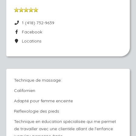
1 (418) 732-9639
Facebook
Locations
Technique de massage:
Californien
Adapté pour femme enceinte
Réflexologie des pieds
Technique en éducation spécialisée qui me permet
de travailler avec une clientèle allant de l'enfance