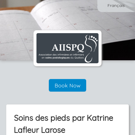
Français
Book Now
Soins des pieds par Katrine
Lafleur Larose