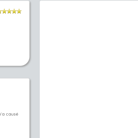
m’a causé