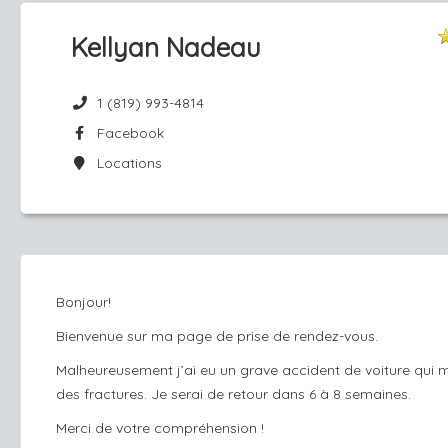
Kellyan Nadeau
1 (819) 993-4814
Facebook
Locations
Bonjour!
Bienvenue sur ma page de prise de rendez-vous.
Malheureusement j’ai eu un grave accident de voiture qui 
des fractures. Je serai de retour dans 6 à 8 semaines.
Merci de votre compréhension !