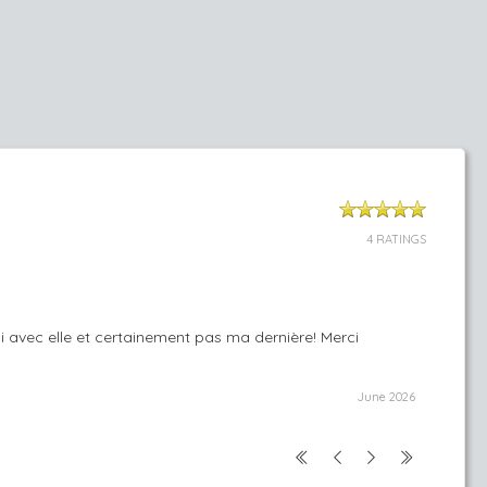
4 RATINGS
ui avec elle et certainement pas ma dernière! Merci
June 2026