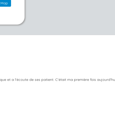
Map
que et a l'écoute de ses patient. C'était ma première fois aujourd'h