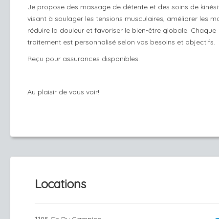
Je propose des massage de détente et des soins de kinési
visant à soulager les tensions musculaires, améliorer les mob
réduire la douleur et favoriser le bien-être globale. Chaque
traitement est personnalisé selon vos besoins et objectifs.
Reçu pour assurances disponibles.
Au plaisir de vous voir!
Locations