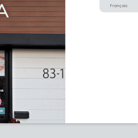
Français