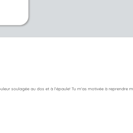
 Douleur soulagée au dos et à l'épaule! Tu m'as motivée à reprendre