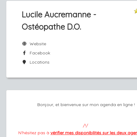
Lucile Aucremanne -
Ostéopathe D.O.
Website
Facebook
Locations
Bonjour, et bienvenue sur mon agenda en ligne !
/!/
N'hésitez pas à
vérifier mes disponibilités sur les deux ag