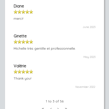
Diane
merci!
June 2023
Ginette
Michelle très gentille et professionnelle.
May 2023
Valérie
Thank you!
November 2022
1 to 3 of 56