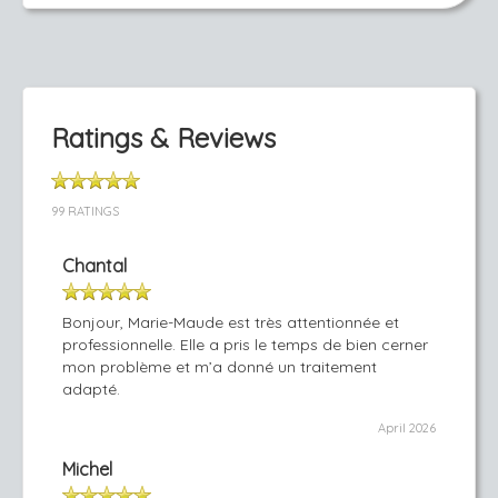
Ratings & Reviews
99 RATINGS
Chantal
Bonjour, Marie-Maude est très attentionnée et
professionnelle. Elle a pris le temps de bien cerner
mon problème et m’a donné un traitement
adapté.
April 2026
Michel