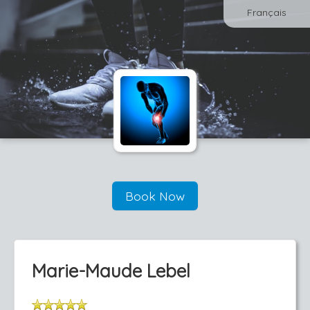
Français
Book Now
Marie-Maude Lebel