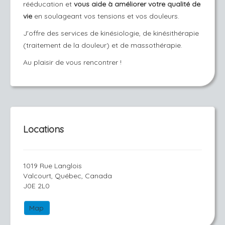
rééducation et
vous aide à améliorer votre qualité de
vie
en soulageant vos tensions et vos douleurs.
J'offre des services de
kinésiologie
, de
kinésithérapie
(traitement de la douleur) et de
massothérapie
.
Au plaisir de vous rencontrer !
Locations
1019 Rue Langlois
Valcourt, Québec, Canada
J0E 2L0
Map