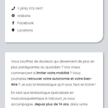
1 (819) 572-3417
Website
Facebook
Locations
Vous souffrez de douleurs qui deviennent de plus en
plus paralysantes au quotidien ? Vos maux
commencent à
limiter votre mobilité
? Vous
souhaitez
retrouver votre autonomie et votre bien-
être
? Je suis la kinésiologue qu’il vous faut en Estrie !
En tant que kinésiologue spécialisée en
musculosquelettique à Valcourt, je vous
accompagne,
depuis plus de 14 ans
, dans votre