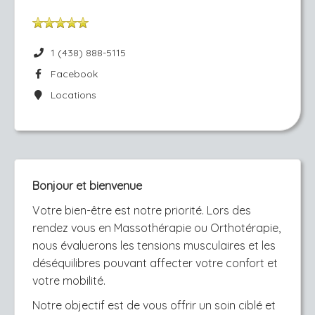
1 (438) 888-5115
Facebook
Locations
Bonjour et bienvenue
Votre bien-être est notre priorité. Lors des
rendez vous en Massothérapie ou Orthotérapie,
nous évaluerons les tensions musculaires et les
déséquilibres pouvant affecter votre confort et
votre mobilité.
Notre objectif est de vous offrir un soin ciblé et