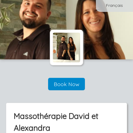
Français
Book Now
Massothérapie David et
Alexandra