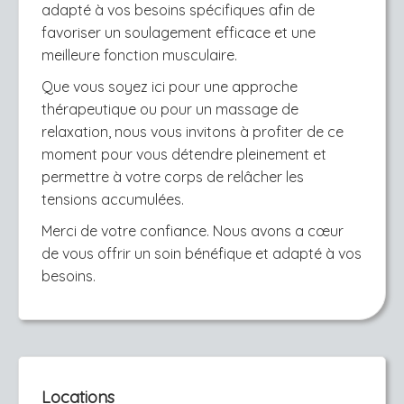
adapté à vos besoins spécifiques afin de
favoriser un soulagement efficace et une
meilleure fonction musculaire.
Que vous soyez ici pour une approche
thérapeutique ou pour un massage de
relaxation, nous vous invitons à profiter de ce
moment pour vous détendre pleinement et
permettre à votre corps de relâcher les
tensions accumulées.
Merci de votre confiance. Nous avons a cœur
de vous offrir un soin bénéfique et adapté à vos
besoins.
Locations