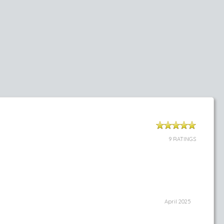
9 RATINGS
April 2025