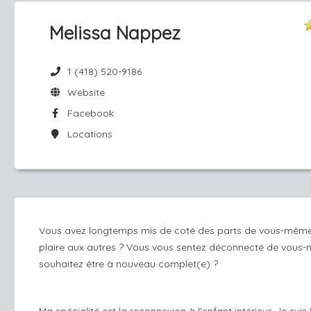
Melissa Nappez
1 (418) 520-9186
Website
Facebook
Locations
Vous avez longtemps mis de coté des parts de vous-mêm
plaire aux autres ? Vous vous sentez déconnecté de vous
souhaitez être à nouveau complet(e) ?