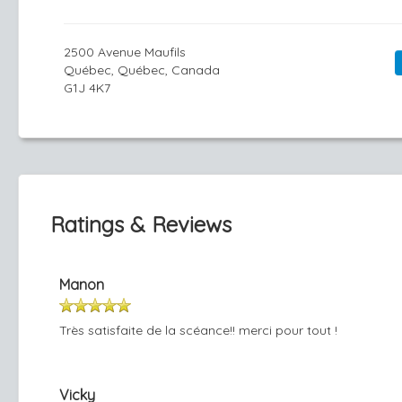
2500 Avenue Maufils
Québec, Québec, Canada
G1J 4K7
Ratings & Reviews
Manon
Très satisfaite de la scéance!! merci pour tout !
Vicky