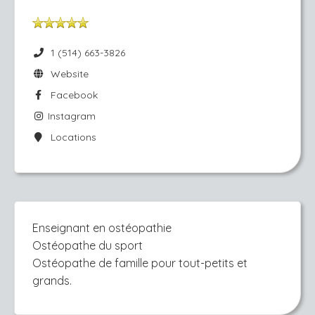
1 (514) 663-3826
Website
Facebook
Instagram
Locations
Enseignant en ostéopathie
Ostéopathe du sport
Ostéopathe
de famille pour tout-petits et
grands.