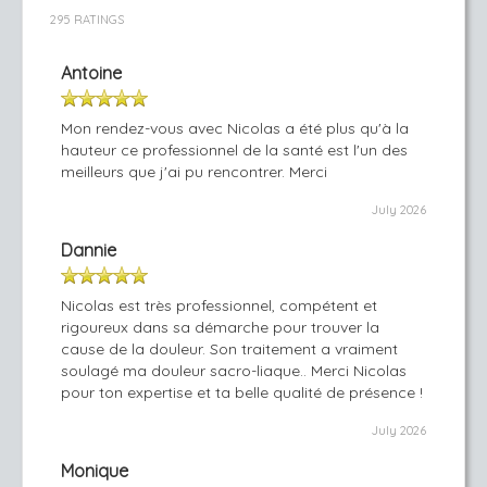
295 RATINGS
Antoine
Mon rendez-vous avec Nicolas a été plus qu'à la
hauteur ce professionnel de la santé est l'un des
meilleurs que j'ai pu rencontrer. Merci
July 2026
Dannie
Nicolas est très professionnel, compétent et
rigoureux dans sa démarche pour trouver la
cause de la douleur. Son traitement a vraiment
soulagé ma douleur sacro-liaque.. Merci Nicolas
pour ton expertise et ta belle qualité de présence !
July 2026
Monique