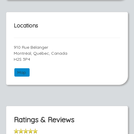
Locations
910 Rue Bélanger
Montréal, Québec, Canada
H2S 3P4
Map
Ratings & Reviews