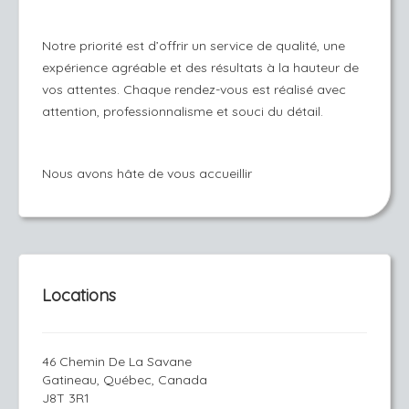
Notre priorité est d’offrir un service de qualité, une
expérience agréable et des résultats à la hauteur de
vos attentes. Chaque rendez-vous est réalisé avec
attention, professionnalisme et souci du détail.
Nous avons hâte de vous accueillir
Locations
46 Chemin De La Savane
Gatineau, Québec, Canada
J8T 3R1