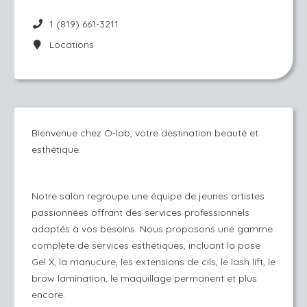
1 (819) 661-3211
Locations
Bienvenue chez O-lab, votre destination beauté et
esthétique.
Notre salon regroupe une équipe de jeunes artistes
passionnées offrant des services professionnels
adaptés à vos besoins. Nous proposons une gamme
complète de services esthétiques, incluant la pose
Gel X, la manucure, les extensions de cils, le lash lift, le
brow lamination, le maquillage permanent et plus
encore.