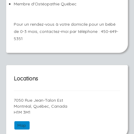
Membre d'Ostéopathie Québec
Pour un rendez-vous à votre domicile pour un bébé
de 0-3 mois, contactez-moi par téléphone : 450-649-
5351
Locations
7050 Rue Jean-Talon Est
Montréal, Québec, Canada
H1M 3M1
Map