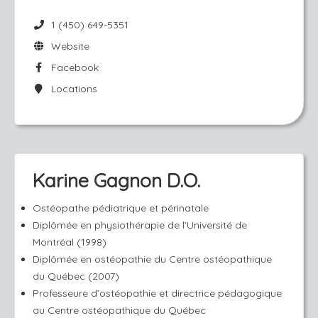
1 (450) 649-5351
Website
Facebook
Locations
Karine Gagnon D.O.
Ostéopathe pédiatrique et périnatale
Diplômée en physiothérapie de l’Université de
Montréal (1998)
Diplômée en ostéopathie du Centre ostéopathique
du Québec (2007)
Professeure d’ostéopathie et directrice pédagogique
au Centre ostéopathique du Québec