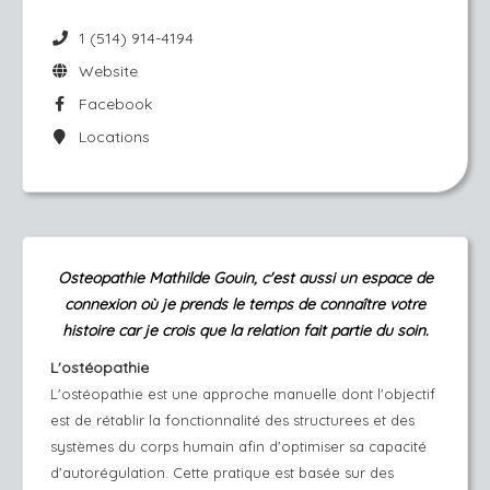
1 (514) 914-4194
Website
Facebook
Locations
Osteopathie Mathilde Gouin, c'est aussi un espace de
connexion
où je
prends le temps de connaître votre
histoire car je crois que la relation fait partie du soin.
L'ostéopathie
L'ostéopathie est une approche manuelle dont l'objectif
est de rétablir la fonctionnalité des structurees et des
systèmes du corps humain afin d'optimiser sa capacité
d'autorégulation. Cette pratique est basée sur des