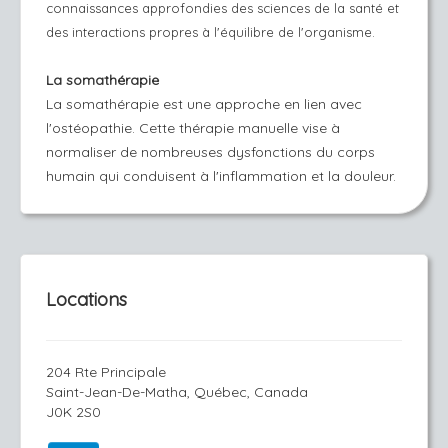
connaissances approfondies des sciences de la santé et
des interactions propres à l'équilibre de l'organisme.
La somathérapie
La somathérapie est une approche en lien avec
l'ostéopathie. Cette thérapie manuelle vise à
normaliser de nombreuses dysfonctions du corps
humain qui conduisent à l'inflammation et la douleur.
Locations
204 Rte Principale
Saint-Jean-De-Matha, Québec, Canada
J0K 2S0