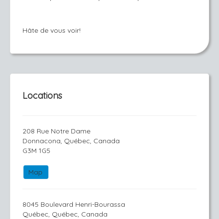
Hâte de vous voir!
Locations
208 Rue Notre Dame
Donnacona, Québec, Canada
G3M 1G5
Map
8045 Boulevard Henri-Bourassa
Québec, Québec, Canada