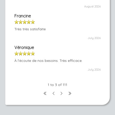
August 2026
Francine
Très très satisfaite
July 2026
Véronique
À l’écoute de nos besoins. Très efficace.
July 2026
1 to 3 of 111