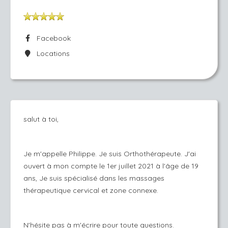
Facebook
Locations
salut à toi,
Je m'appelle Philippe. Je suis Orthothérapeute. J'ai
ouvert à mon compte le 1er juillet 2021 à l'âge de 19
ans, Je suis spécialisé dans les massages
thérapeutique cervical et zone connexe.
N'hésite pas à m'écrire pour toute questions.