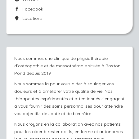
Facebook
Locations
Nous sommes une clinique de physiothérapie,
d’ostéopathie et de massothérapie située à Roxton
Pond depuis 2019.
Nous sommes là pour vous aider à soulager vos
douleurs et à améliorer votre qualité de vie. Nos
thérapeutes expérimentés et attentionnés s’engagent
à vous fournir des soins personnalisés pour atteindre
vos objectifs de santé et de bien-être.
Nous croyons en la collaboration avec nos patients
pour les aider à rester actifs, en forme et autonomes