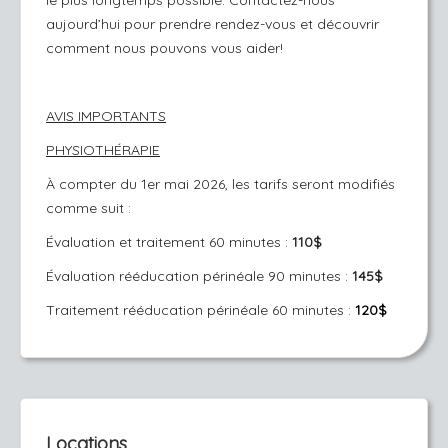
le plus longtemps possible. Contactez-nous
aujourd’hui pour prendre rendez-vous et découvrir
comment nous pouvons vous aider!
AVIS IMPORTANTS
PHYSIOTHÉRAPIE
À compter du 1er mai 2026, les tarifs seront modifiés
comme suit :
Évaluation et traitement 60 minutes :
110$
Évaluation rééducation périnéale 90 minutes :
145$
Traitement rééducation périnéale 60 minutes :
120$
Locations