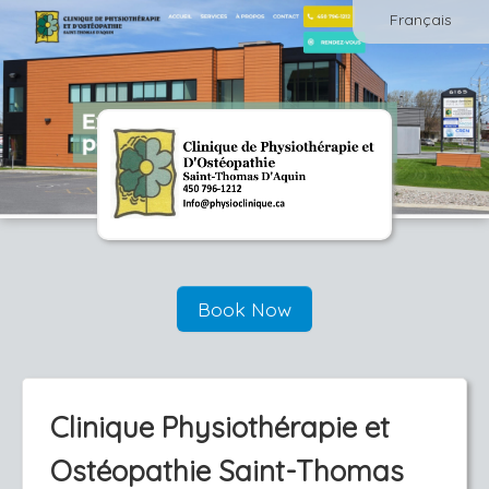
Français
Book Now
Clinique Physiothérapie et
Ostéopathie Saint-Thomas