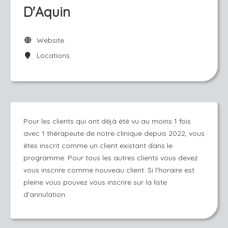
D'Aquin
Website
Locations
Pour les clients qui ont déjà été vu au moins 1 fois
avec 1 thérapeute de notre clinique depuis 2022, vous
êtes inscrit comme un client existant dans le
programme. Pour tous les autres clients vous devez
vous inscrire comme nouveau client. Si l’horaire est
pleine vous pouvez vous inscrire sur la liste
d’annulation.