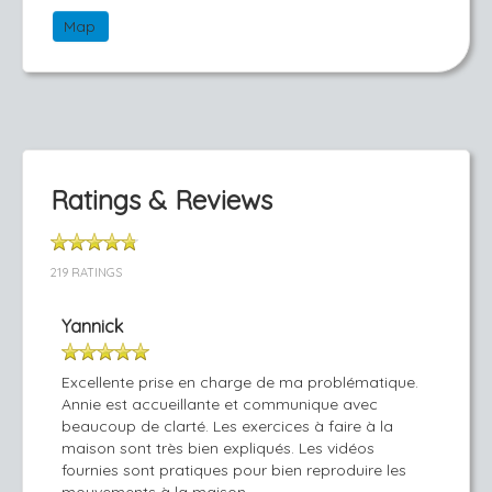
Map
Ratings & Reviews
219 RATINGS
Yannick
Excellente prise en charge de ma problématique.
Annie est accueillante et communique avec
beaucoup de clarté. Les exercices à faire à la
maison sont très bien expliqués. Les vidéos
fournies sont pratiques pour bien reproduire les