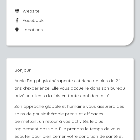
Website
Facebook
Locations
Bonjour!
Annie Roy physiothérapeute est riche de plus de 24
ans d'expérience. Elle vous accueille dans son bureau
privé un client à la fois en toute confidentialité.
Son approche globale et humaine vous assurera des
soins de physiothérapie précis et efficaces
permettant un retour à vos activités le plus
rapidement possible. Elle prendra le temps de vous
écouter pour bien cerner votre condition de santé et