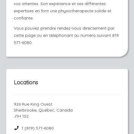
vos attentes. Son expérience et ses différentes
expertises en font une physiothérapeute solide et
confiante.
Vous pouvez prendre rendez-vous directement par
cette page ou en téléphonant au numéro suivant 819
571-6080.
Locations
926 Rue King Ouest
Sherbrooke, Québec, Canada
J1H 1S2
1 (819) 571-6080