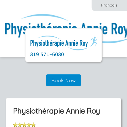
Français
Book Now
Physiothérapie Annie Roy