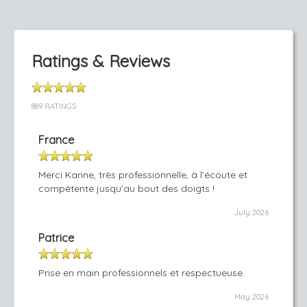
Ratings & Reviews
889 RATINGS
France
Merci Karine, très professionnelle, à l’écoute et
compétente jusqu’au bout des doigts !
July 2026
Patrice
Prise en main professionnels et respectueuse.
May 2026