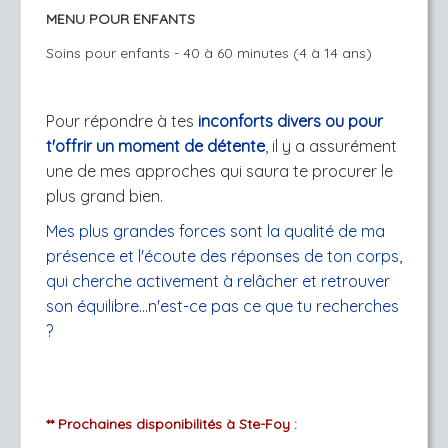
MENU POUR ENFANTS
Soins pour enfants - 40 à 60 minutes (4 à 14 ans)
Pour répondre à tes
inconforts divers ou pour
t'offrir un moment de détente
, il y a assurément
une de mes approches qui saura te procurer le
plus grand bien.
Mes plus grandes forces sont la qualité de ma
présence et l'écoute des réponses de ton corps,
qui cherche activement à relâcher et retrouver
son équilibre...n'est-ce pas ce que tu recherches
?
** Prochaines disponibilités à Ste-Foy :