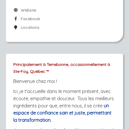
Website
Facebook
Locations
Principalement à Terrebonne, occasionnellement à
Ste-Foy, Québec **
Bienvenue chez moi !
Ici, je t'accueille dans le moment présent, avec
écoute, empathie et douceur. Tous les meilleurs
ingrédients pour que, entre nous, il se crée
un
espace de confiance sain et juste, permettant
la transformation.