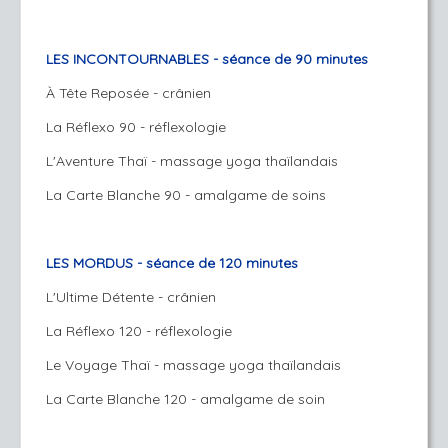
LES INCONTOURNABLES - séance de 90 minutes
À Tête Reposée - crânien
La Réflexo 90 - réflexologie
L'Aventure Thaï - massage yoga thaïlandais
La Carte Blanche 90 - amalgame de soins
LES MORDUS - séance de 120 minutes
L'Ultime Détente - crânien
La Réflexo 120 - réflexologie
Le Voyage Thaï - massage yoga thaïlandais
La Carte Blanche 120 - amalgame de soin