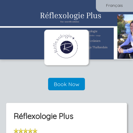
Français
Book Now
Réflexologie Plus