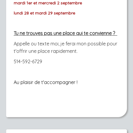
mardi 1er et mercredi 2 septembre
lundi 28 et mardi 29 septembre
Tu ne trouves pas une place qui te convienne ?
Appelle ou texte moi, je ferai mon possible pour
t'offrir une place rapidement.
514-592-6729
Au plaisir de t'accompagner !