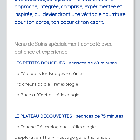
approche, intégrée, comprise, expérimentée et
inspirée, qui deviendront une véritable nourriture
pour ton corps, ton coeur et ton esprit.
Menu de Soins spécialement concoté avec
patience et expérience
LES PETITES DOUCEURS - séances de 60 minutes
La Tête dans les Nuages - crânien
Fraîcheur Faciale - réflexologie
La Puce à l'Oreille - réflexologie
LE PLATEAU DÉCOUVERTES - séances de 75 minutes
La Touche Réflexologique - réflexologie
L'Exploration Thaï - massage yoha thaïlandais