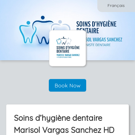
Français
Book Now
Soins d’hygiène dentaire
Marisol Vargas Sanchez HD