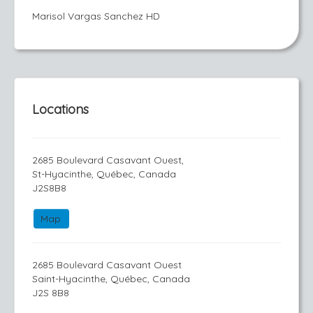
Marisol Vargas Sanchez HD
Locations
2685 Boulevard Casavant Ouest,
St-Hyacinthe, Québec, Canada
J2S8B8
Map
2685 Boulevard Casavant Ouest
Saint-Hyacinthe, Québec, Canada
J2S 8B8