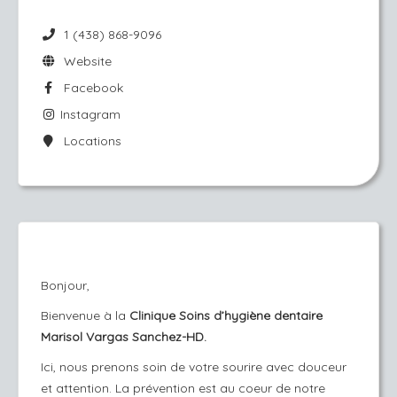
1 (438) 868-9096
Website
Facebook
Instagram
Locations
Bonjour,
Bienvenue à la
Clinique Soins d’hygiène dentaire
Marisol Vargas Sanchez-HD.
Ici, nous prenons soin de votre sourire avec douceur
et attention. La prévention est au coeur de notre