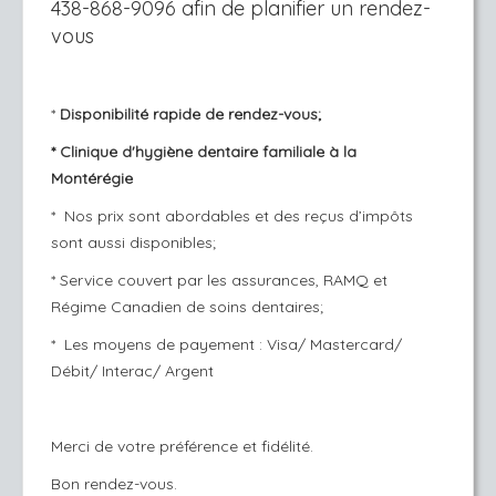
438-868-9096 afin de planifier un rendez-
vous
*
Disponibilité rapide de rendez-vous;
* Clinique d'hygiène dentaire familiale à la
Montérégie
* Nos prix sont abordables et des reçus d’impôts
sont aussi disponibles;
* Service couvert par les assurances, RAMQ et
Régime Canadien de soins dentaires;
* Les moyens de payement : Visa/ Mastercard/
Débit/ Interac/ Argent
Merci de votre préférence et fidélité.
Bon rendez-vous.