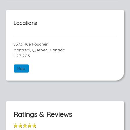
Locations
8573 Rue Foucher
Montréal, Québec, Canada
H2P 2C3
Map
Ratings & Reviews