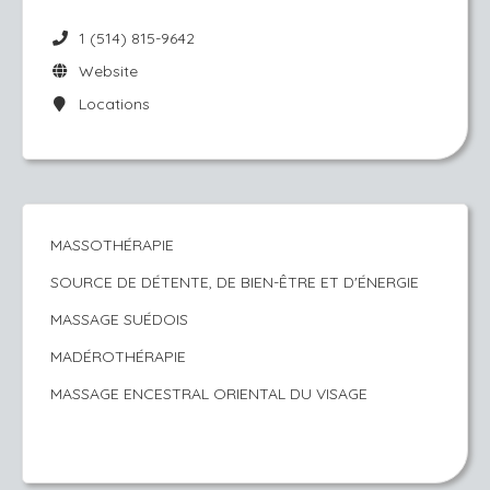
1 (514) 815-9642
Website
Locations
MASSOTHÉRAPIE
SOURCE DE DÉTENTE, DE BIEN-ÊTRE ET D'ÉNERGIE
MASSAGE SUÉDOIS
MADÉROTHÉRAPIE
MASSAGE ENCESTRAL ORIENTAL DU VISAGE