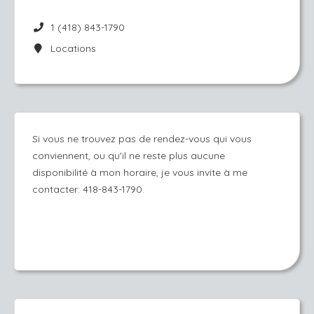
1 (418) 843-1790
Locations
Si vous ne trouvez pas de rendez-vous qui vous
conviennent, ou qu'il ne reste plus aucune
disponibilité à mon horaire, je vous invite à me
contacter:
418-843-1790.