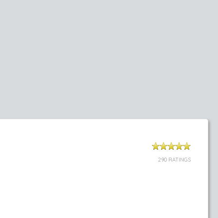
290 RATINGS