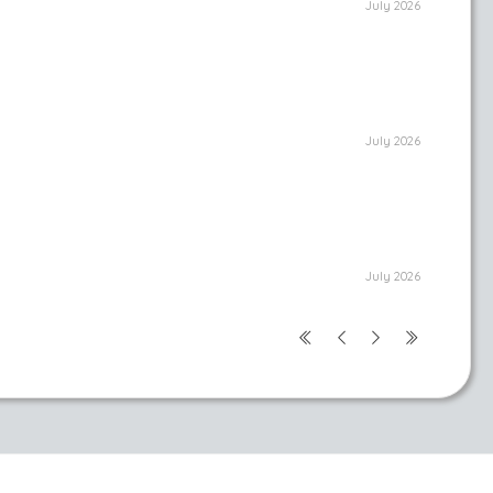
July 2026
July 2026
July 2026