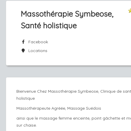
Massothérapie Symbeose,
Santé holistique
Facebook
Locations
Bienvenue Chez Massothérapie Symbeose, Clinique de san
holistique
Massothérapeute Agréée, Massage Suédois
ainsi que le massage femme enceinte, point gâchette et 
sur chaise.