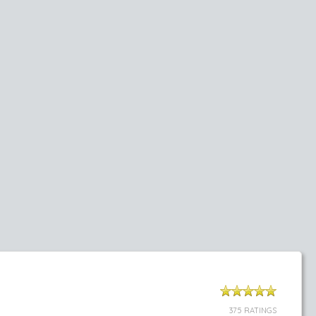
375 RATINGS