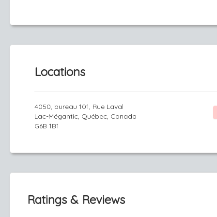
Locations
4050, bureau 101, Rue Laval
Lac-Mégantic, Québec, Canada
G6B 1B1
Ratings & Reviews