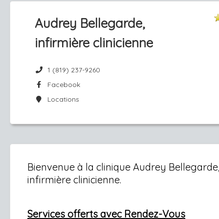
Audrey Bellegarde,
infirmière clinicienne
1 (819) 237-9260
Facebook
Locations
Bienvenue à la clinique Audrey Bellegarde
infirmière clinicienne.
Services offerts avec Rendez-Vous