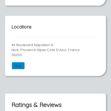
Locations
44 Boulevard Napoléon Iii
Nice, Provence-Alpes-Côte D'Azur, France
06200
Map
Ratings & Reviews