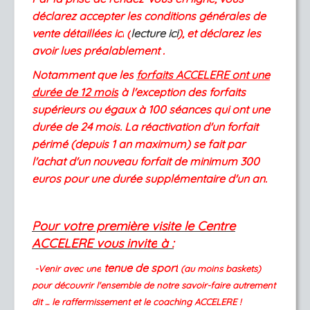
déclarez accepter les conditions générales de
vente détaillées ici
(
lecture ici
)
, et déclarez les
avoir lues préalablement .
Notamment que les
forfaits ACCELERE ont une
durée de 12 mois
à l'exception des forfaits
supérieurs ou égaux à 100 séances qui ont une
durée de 24 mois. La réactivation d'un forfait
périmé (depuis 1 an maximum) se fait par
l'achat d'un nouveau forfait de minimum 300
euros pour une durée supplémentaire d'un an.
Pour votre première visite le Centre
ACCELERE vous invite
à :
tenue de sport
-Venir avec une
(au moins baskets)
pour découvrir l'ensemble de notre savoir-faire autrement
dit ... le raffermissement et le coaching ACCELERE !