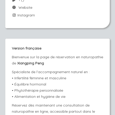
Website
Instagram
Version française
Bienvenue sur la page de réservation en naturopathie
de
Xiangping Peng
Spécialiste de l’accompagnement naturel en :
• Infertilité féminine et masculine
• Équilibre hormonal
• Phytothérapie personnalisée
•
Alimentation et hygiène de vie
Réservez dès maintenant une consultation de
naturopathie en ligne, accessible partout dans le