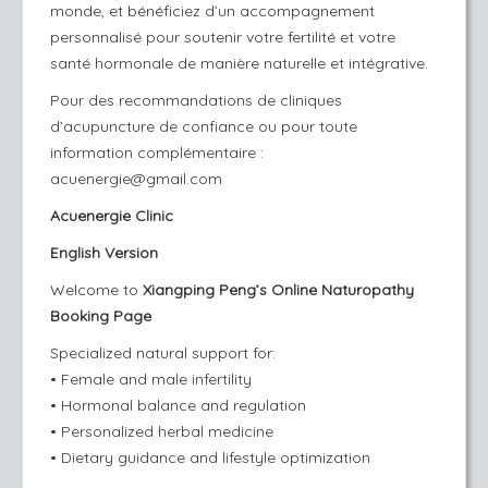
monde, et bénéficiez d’un accompagnement
personnalisé pour soutenir votre fertilité et votre
santé hormonale de manière naturelle et intégrative.
Pour des recommandations de cliniques
d’acupuncture de confiance ou pour toute
information complémentaire :
acuenergie@gmail.com
Acuenergie Clinic
English Version
Welcome to
Xiangping Peng’s Online Naturopathy
Booking Page
Specialized natural support for:
• Female and male infertility
• Hormonal balance and regulation
• Personalized herbal medicine
•
Dietary guidance and lifestyle optimization